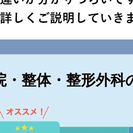
院・整体・整形外科