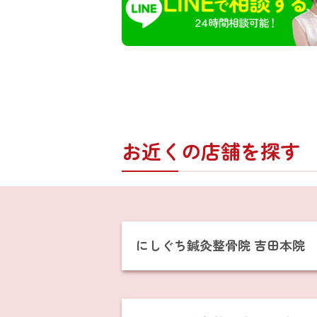
お近くの店舗を探す
にしぐち鍼灸整骨院 吉田本院