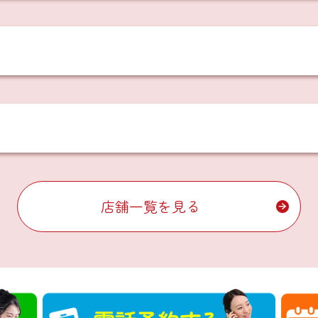
店舗一覧を見る