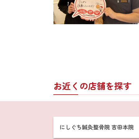
お近くの店舗を探す
にしぐち鍼灸整骨院 吉田本院