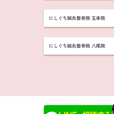
にしぐち鍼灸整骨院 玉串院
にしぐち鍼灸整骨院 八尾院