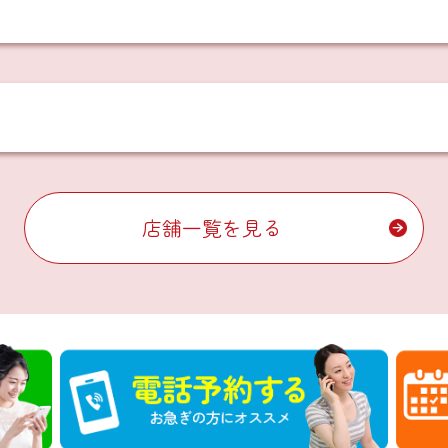
店舗一覧を見る