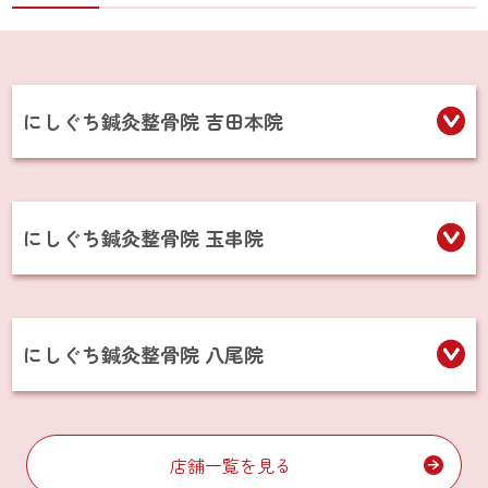
にしぐち鍼灸整骨院 吉田本院
にしぐち鍼灸整骨院 玉串院
にしぐち鍼灸整骨院 八尾院
店舗一覧を見る