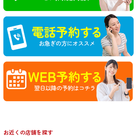
お近くの店舗を探す