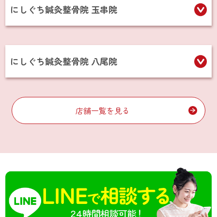
にしぐち鍼灸整骨院 玉串院
にしぐち鍼灸整骨院 八尾院
店舗一覧を見る