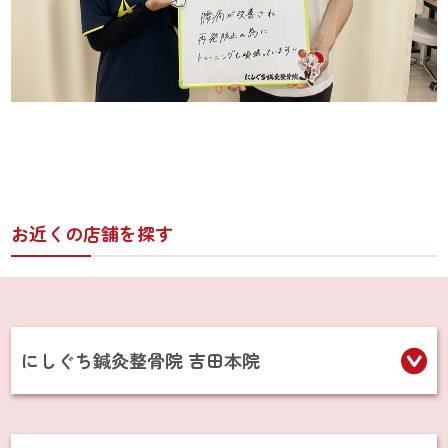
お近くの店舗を探す
にしぐち鍼灸整骨院 吉田本院