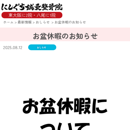
東大阪に2院・八尾に1院
ホーム
>
最新情報
>
おしらせ
>
お盆休暇のお知らせ
お盆休暇のお知らせ
2025.08.12
おしらせ