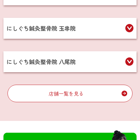
にしぐち鍼灸整骨院 玉串院
にしぐち鍼灸整骨院 八尾院
店舗一覧を見る