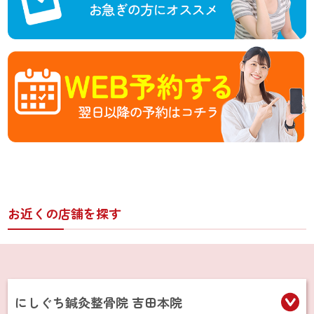
お近くの店舗を探す
にしぐち鍼灸整骨院 吉田本院