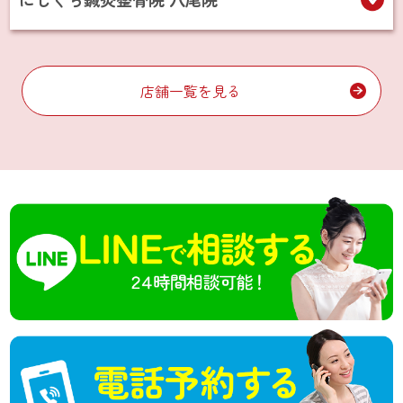
店舗一覧を見る