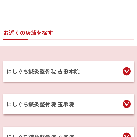
お近くの店舗を探す
にしぐち鍼灸整骨院 吉田本院
にしぐち鍼灸整骨院 玉串院
にしぐち鍼灸整骨院 八尾院