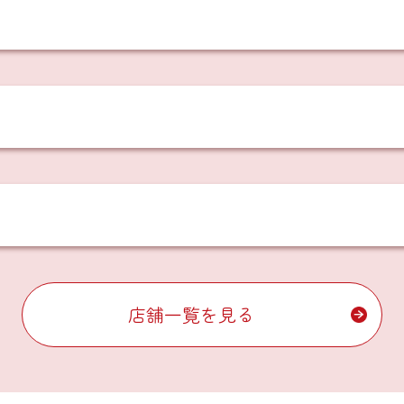
店舗一覧を見る