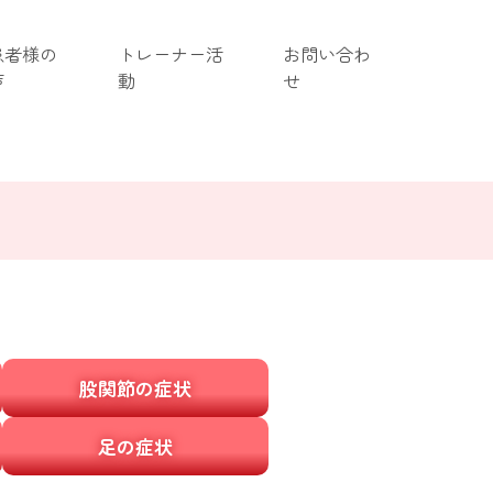
患者様の
トレーナー活
お問い合わ
声
動
せ
股関節の症状
足の症状