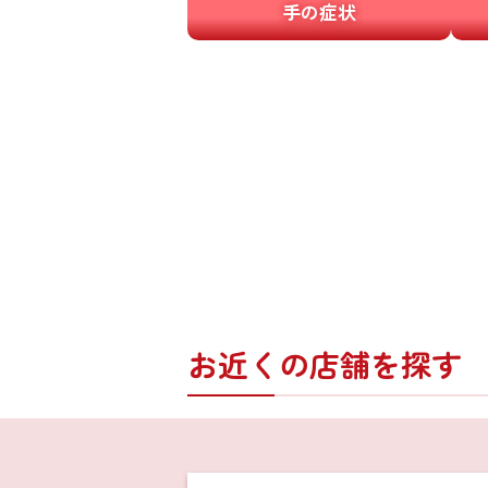
手の症状
お近くの店舗を探す