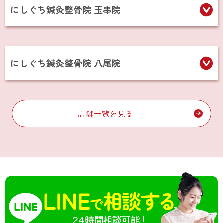
にしぐち鍼灸整骨院 玉串院
にしぐち鍼灸整骨院 八尾院
店舗一覧を見る