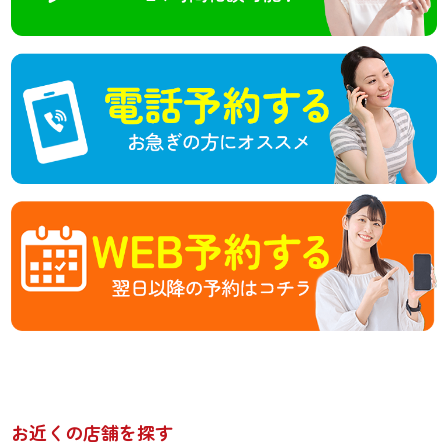
お近くの店舗を探す