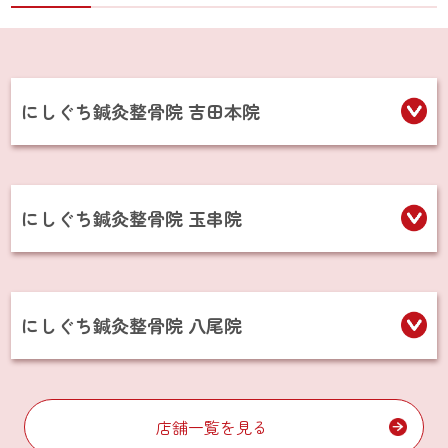
にしぐち鍼灸整骨院 吉田本院
にしぐち鍼灸整骨院 玉串院
にしぐち鍼灸整骨院 八尾院
店舗一覧を見る