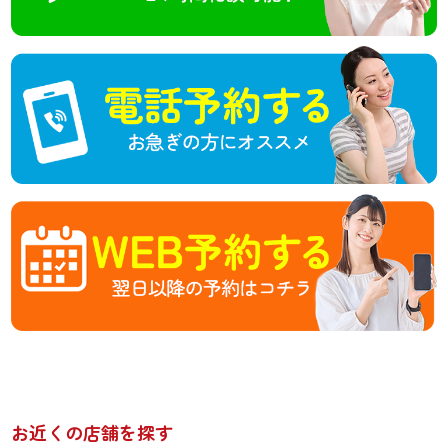
お近くの店舗を探す