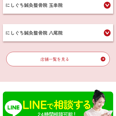
にしぐち鍼灸整骨院 玉串院
にしぐち鍼灸整骨院 八尾院
店舗一覧を見る