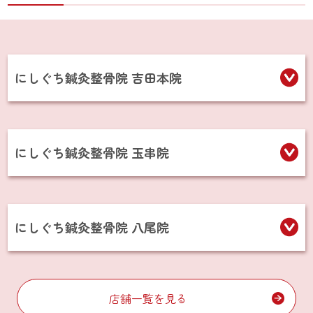
にしぐち鍼灸整骨院 吉田本院
にしぐち鍼灸整骨院 玉串院
にしぐち鍼灸整骨院 八尾院
店舗一覧を見る